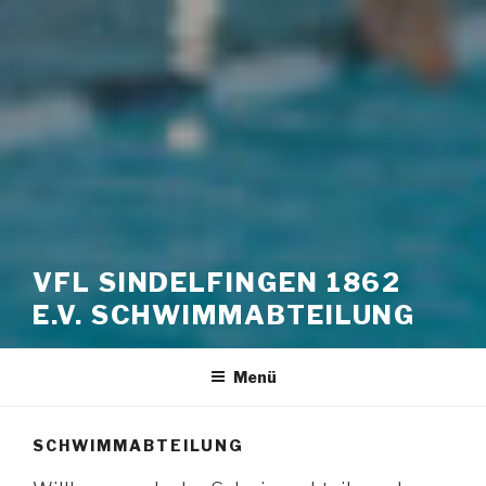
VFL SINDELFINGEN 1862
E.V. SCHWIMMABTEILUNG
Menü
SCHWIMMABTEILUNG