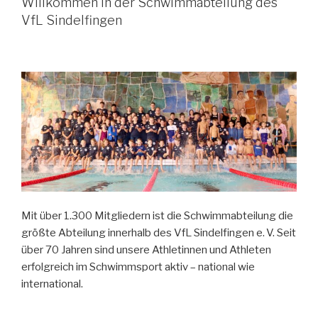
Willkommen In der Schwimmabteilung des
VfL Sindelfingen
Mit über 1.300 Mitgliedern ist die Schwimmabteilung die
größte Abteilung innerhalb des VfL Sindelfingen e. V. Seit
über 70 Jahren sind unsere Athletinnen und Athleten
erfolgreich im Schwimmsport aktiv – national wie
international.