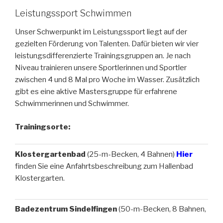
Leistungssport Schwimmen
Unser Schwerpunkt im Leistungssport liegt auf der
gezielten Förderung von Talenten. Dafür bieten wir vier
leistungsdifferenzierte Trainingsgruppen an. Je nach
Niveau trainieren unsere Sportlerinnen und Sportler
zwischen 4 und 8 Mal pro Woche im Wasser. Zusätzlich
gibt es eine aktive Mastersgruppe für erfahrene
Schwimmerinnen und Schwimmer.
Trainingsorte:
Klostergartenbad
(25-m-Becken, 4 Bahnen)
Hier
finden Sie eine Anfahrtsbeschreibung zum Hallenbad
Klostergarten.
Badezentrum Sindelfingen
(50-m-Becken, 8 Bahnen,
OSB11-Startblöcke)